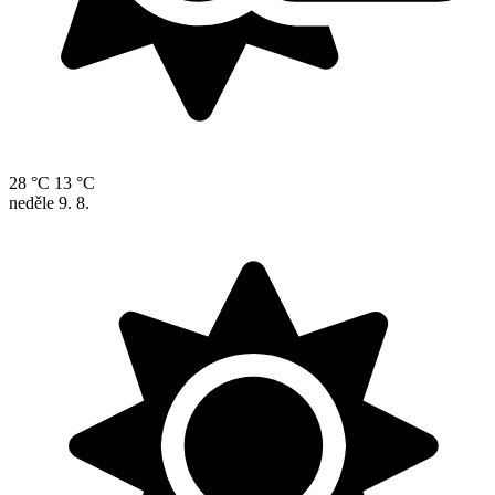
28 °C
13 °C
neděle
9. 8.