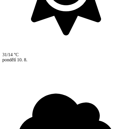
31/14 °C
pondělí
10. 8.