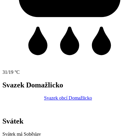
31/19 °C
Svazek Domažlicko
Svazek obcí Domažlicko
Svátek
Svátek má
Soběslav